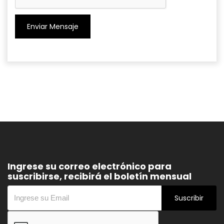
Enviar Mensaje
Ingrese su correo electrónico para
suscribirse, recibirá el boletín mensual
Suscribir