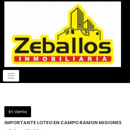
En Venta
IMPORTANTE LOTEO EN CAMPO RAMON MISIONES