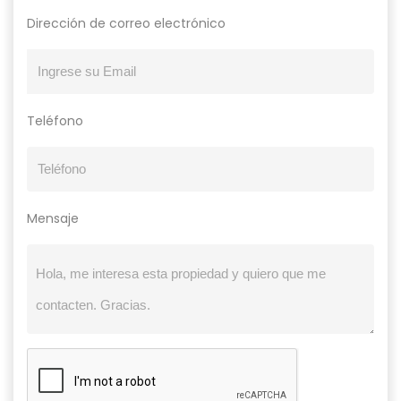
Dirección de correo electrónico
Teléfono
Mensaje