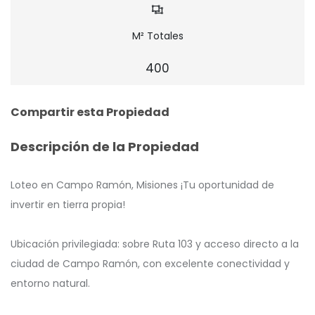
M² Totales
400
Compartir esta Propiedad
Descripción de la Propiedad
Loteo en Campo Ramón, Misiones ¡Tu oportunidad de
invertir en tierra propia!
Ubicación privilegiada: sobre Ruta 103 y acceso directo a la
ciudad de Campo Ramón, con excelente conectividad y
entorno natural.