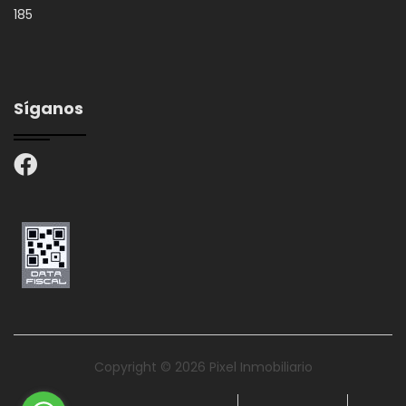
185
Síganos
Copyright © 2026 Pixel Inmobiliario