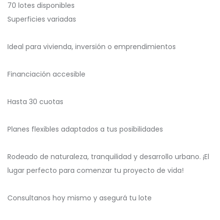
70 lotes disponibles
Superficies variadas
Ideal para vivienda, inversión o emprendimientos
Financiación accesible
Hasta 30 cuotas
Planes flexibles adaptados a tus posibilidades
Rodeado de naturaleza, tranquilidad y desarrollo urbano. ¡El
lugar perfecto para comenzar tu proyecto de vida!
Consultanos hoy mismo y asegurá tu lote