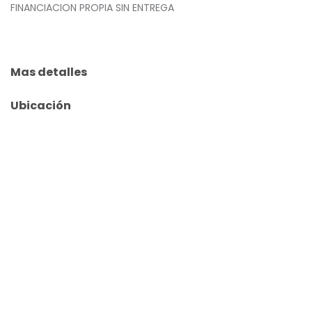
FINANCIACION PROPIA SIN ENTREGA
Mas detalles
Ubicación