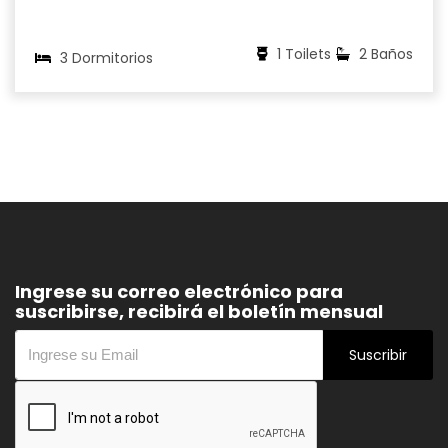
1 Toilets
2 Baños
3 Dormitorios
Ingrese su correo electrónico para
suscribirse, recibirá el boletín mensual
Suscribir