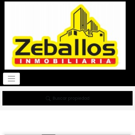
Buscar propiedad